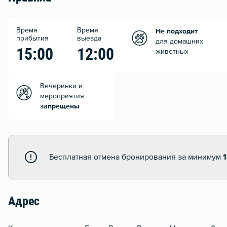
Время
Время
Не подходит
прибытия
выезда
для домашних
15:00
12:00
животных
Вечеринки и
мероприятия
запрещены
Бесплатная отмена бронирования за минимум
Адрес