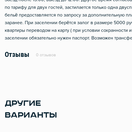
по тарифу для двух гостей, застилается только одна дву
бельё предоставляется по запросу за дополнительную пл
заранее. При заселении берётся залог в размере 5000 р
квартиры переводом на карту ( при условии сохранности и
заселении обязательно нужен паспорт. Возможен трансфер
Отзывы
0 отзывов
ДРУГИЕ
ВАРИАНТЫ