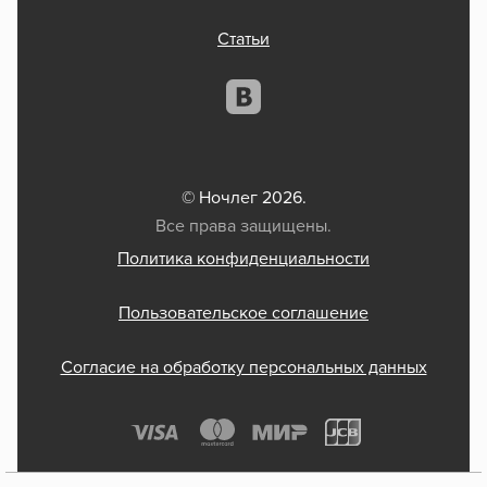
Статьи
© Ночлег 2026.
Все права защищены.
Политика конфиденциальности
Пользовательское соглашение
Согласие на обработку персональных данных