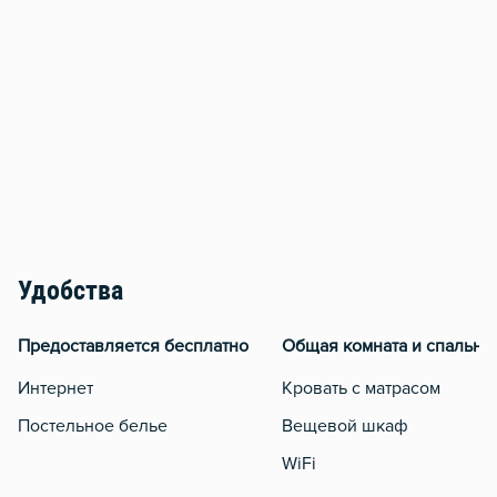
Удобства
Предоставляется бесплатно
Общая комната и спальня
Интернет
Кровать с матрасом
Постельное белье
Вещевой шкаф
WiFi