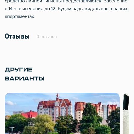
средство личной гигиены предоставляются. Заселение
с 14 ч. выселение до 12. Будем рады видеть вас в наших
апартаментах
Отзывы
0 отзывов
ДРУГИЕ
ВАРИАНТЫ