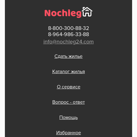
8-800-300-88-32
8-964-986-33-88
info@nochleg24.com
Сдать жилье
Каталог жилья
О сервисе
Вопрос - ответ
Помощь
Избранное