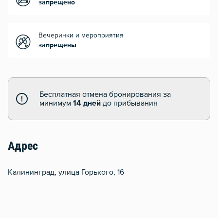
запрещено
Вечеринки и мероприятия
запрещены
Бесплатная отмена бронирования за
минимум
14 дней
до прибывания
Адрес
Калининград, улица Горького, 16