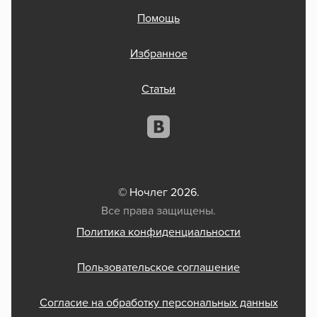
Помощь
Избранное
Статьи
© Ночлег 2026.
Все права защищены.
Политика конфиденциальности
Пользовательское соглашение
Согласие на обработку персональных данных