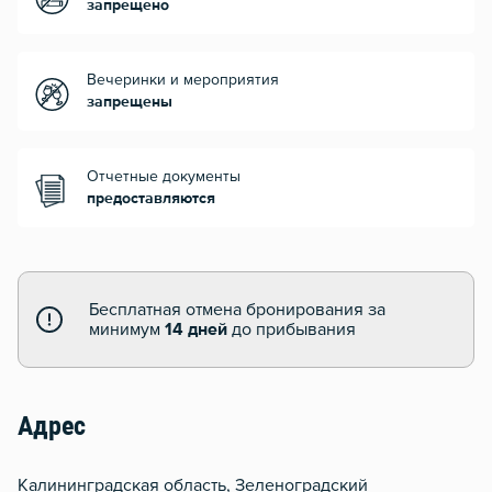
запрещено
Вечеринки и мероприятия
запрещены
Отчетные документы
предоставляются
Бесплатная отмена бронирования за
минимум
14 дней
до прибывания
Адрес
Калининградская область, Зеленоградский