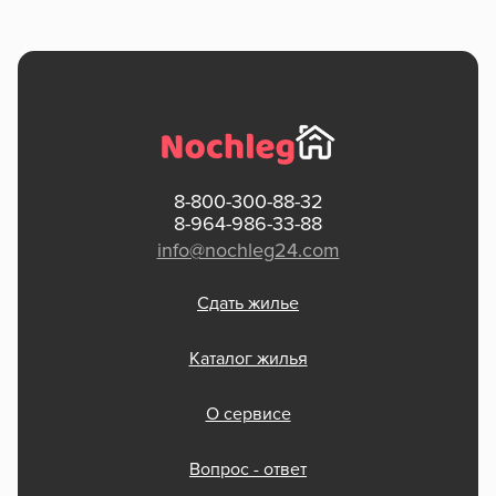
8-800-300-88-32
8-964-986-33-88
info@nochleg24.com
Сдать жилье
Каталог жилья
О сервисе
Вопрос - ответ