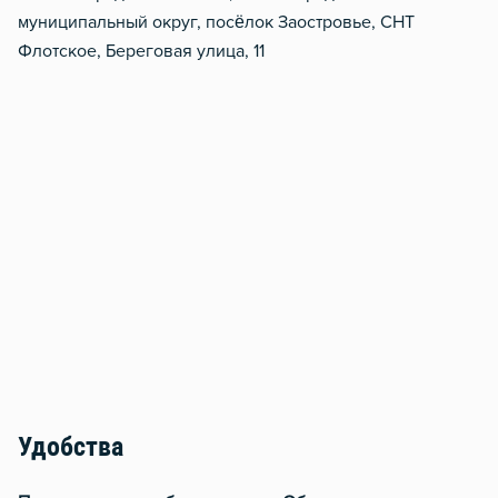
муниципальный округ, посёлок Заостровье, СНТ
Флотское, Береговая улица, 11
Удобства