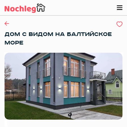
ДОМ С ВИДОМ НА БАЛТИЙСКОЕ
МОРЕ