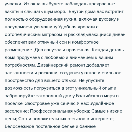
участки. Из окна вы будете наблюдать прекрасные
закаты и слышать шум моря. Внутри дома вас встретит
полностью оборудованная кухня, включая духовку и
посудомоечную машину.Удобная кровати с
ортопедическим матрасом и раскладывающийся диван
обеспечат вам отличный сон и комфортное
размещение. Два санузла и прачечная. Каждая деталь
дома продумана с любовью и вниманием к вашим
потребностям. Дизайнерский ремонт добавляет
элегантности и роскоши, создавая уютное и стильное
пространство для вашего отдыха. Не упустите
возможность погрузиться в этот уникальный опыт и
забронируйте загородный дом у Балтийского моря в
поселке Заостровье уже сейчас У нас: Удалённое
заселение; Профессиональная уборка; Самые низкие
цены; Сотни положительных отзывов в интернете;
Белоснежное постельное белье и банные