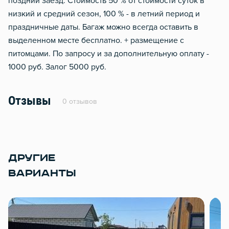
поздний заезд. Стоимость 50 % от стоимости суток в
низкий и средний сезон, 100 % - в летний период и
праздничные даты. Багаж можно всегда оставить в
выделенном месте бесплатно. + размещение с
питомцами. По запросу и за дополнительную оплату -
1000 руб. Залог 5000 руб.
Отзывы
0 отзывов
ДРУГИЕ
ВАРИАНТЫ