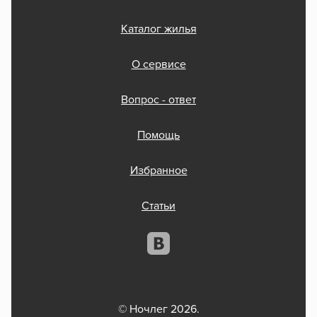
Каталог жилья
О сервисе
Вопрос - ответ
Помощь
Избранное
Статьи
© Ночлег 2026.