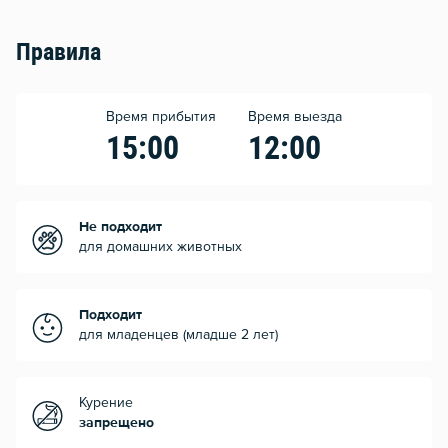
Правила
Время прибытия
Время выезда
15:00
12:00
Не подходит
для домашних животных
Подходит
для младенцев (младше 2 лет)
Курение
запрещено