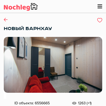
НОВЫЙ БАРНХАУ
ID объекта: 6556665
1263 (+1)