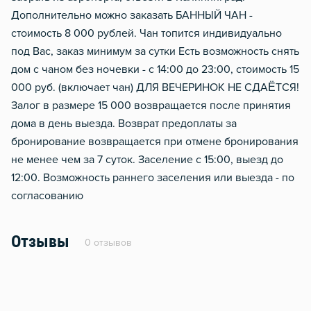
Дополнительно можно заказать БАННЫЙ ЧАН -
стоимость 8 000 рублей. Чан топится индивидуально
под Вас, заказ минимум за сутки Есть возможность снять
дом с чаном без ночевки - с 14:00 до 23:00, стоимость 15
000 руб. (включает чан) ДЛЯ ВЕЧЕРИНОК НЕ СДАЁТСЯ!
Залог в размере 15 000 возвращается после принятия
дома в день выезда. Возврат предоплаты за
бронирование возвращается при отмене бронирования
не менее чем за 7 суток. Заселение с 15:00, выезд до
12:00. Возможность раннего заселения или выезда - по
согласованию
Отзывы
0 отзывов