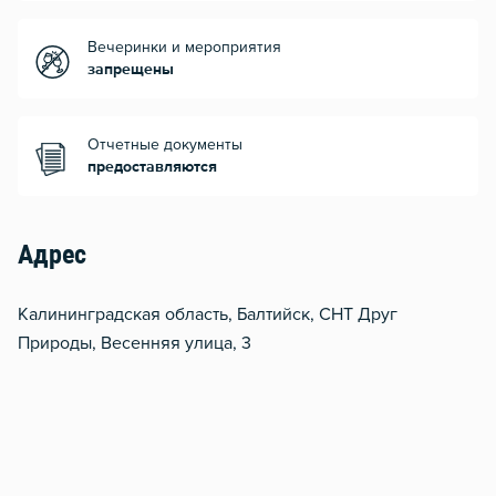
Вечеринки и мероприятия
запрещены
Отчетные документы
предоставляются
Адрес
Калининградская область, Балтийск, СНТ Друг
Природы, Весенняя улица, 3