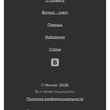
О сервисе
Вопрос - ответ
Помощь
Избранное
Статьи
© Ночлег 2026.
Все права защищены.
Политика конфиденциальности