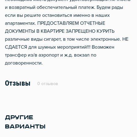
и возвратный обеспечительный платеж. Будем рады
если вы решите остановиться именно в наших
апартаментах. ПРЕДОСТАВЛЯЕМ ОТЧЕТНЫЕ
ДОКУМЕНТЫ В КВАРТИРЕ ЗАПРЕЩЕНО КУРИТЬ
различные виды сигарет, в том числе электронные. НЕ
СДАЕТСЯ для шумных мероприятий!!! Возможен
трансфер из/в аэропорт и ж.д. вокзал по
договоренности.
Отзывы
0 отзывов
ДРУГИЕ
ВАРИАНТЫ