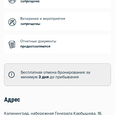
запрещено
Вечеринки и мероприятия
запрещены
Отчетные документы
предоставляются
Бесплатная отмена бронирования за
минимум
3 дня
до прибывания
Адрес
Калининград, набережная Генерала Карбышева, 18,