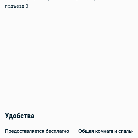
подъезд 3
Удобства
Предоставляется бесплатно
Общая комната и спальня