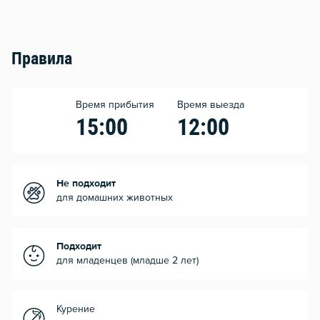
Правила
Время прибытия
Время выезда
15:00
12:00
Не подходит
для домашних животных
Подходит
для младенцев (младше 2 лет)
Курение