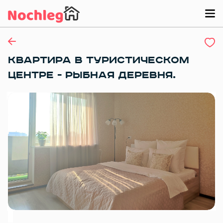
КВАРТИРА В ТУРИСТИЧЕСКОМ
ЦЕНТРЕ - РЫБНАЯ ДЕРЕВНЯ.