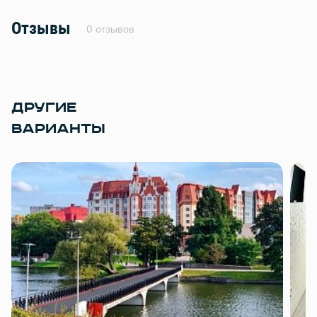
Отзывы
0 отзывов
ДРУГИЕ
ВАРИАНТЫ