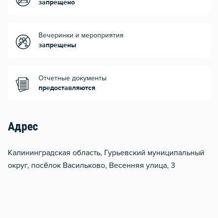
запрещено
Вечеринки и мероприятия
запрещены
Отчетные документы
предоставляются
Адрес
Калининградская область, Гурьевский муниципальный
округ, посёлок Васильково, Весенняя улица, 3