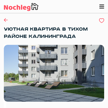
УЮТНАЯ КВАРТИРА В ТИХОМ
РАЙОНЕ КАЛИНИНГРАДА