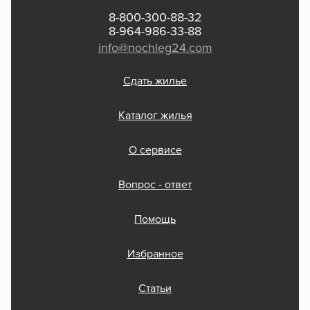
8-800-300-88-32
8-964-986-33-88
info@nochleg24.com
Сдать жилье
Каталог жилья
О сервисе
Вопрос - ответ
Помощь
Избранное
Статьи