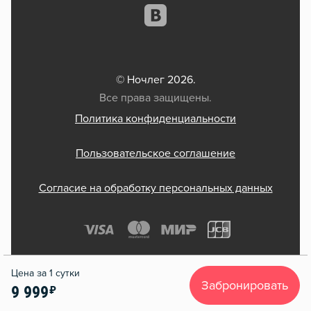
© Ночлег 2026.
Все права защищены.
Политика конфиденциальности
Пользовательское соглашение
Согласие на обработку персональных данных
Забронировать
9 999