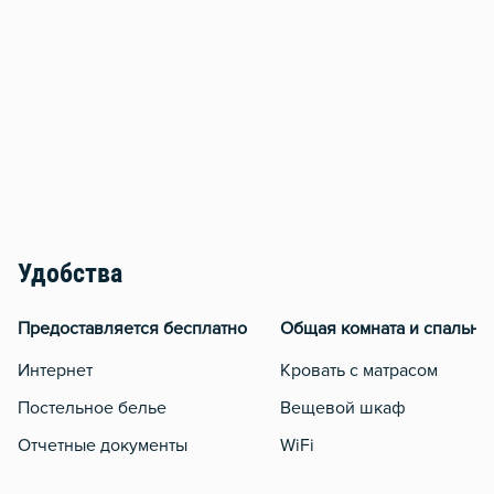
Удобства
Предоставляется бесплатно
Общая комната и спальня
Интернет
Кровать с матрасом
Постельное белье
Вещевой шкаф
Отчетные документы
WiFi
Утюг