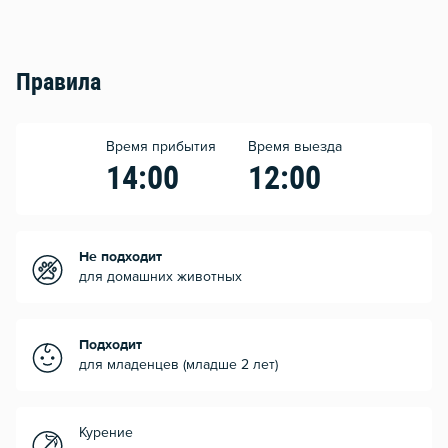
Правила
Время прибытия
Время выезда
14:00
12:00
Не подходит
для домашних животных
Подходит
для младенцев (младше 2 лет)
Курение